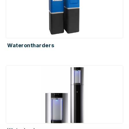
Waterontharders