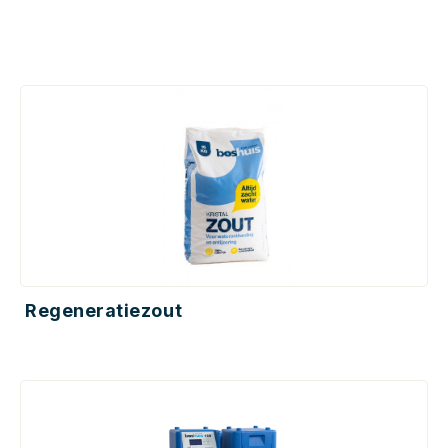
Regeneratiezout