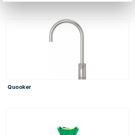
Quooker