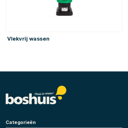
Vlekvrij wassen
Categorieën