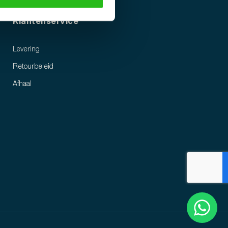
Klantenservice
Levering
Retourbeleid
Afhaal