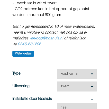
- Leverbaar in wit of zwart
- CO2 patroon kan in het apparaat geplaatst
worden, maximaal 600 gram
Bent u geinteresseerd in 10 of meer waterkoelers,
neemt u vrijblijvend contact met ons op via e-
mailadres
verkoop@boshuis.nl
of telefonisch
via
0345-631206
Waterkoelers
Type
Uitvoering
Installatie door Boshuis