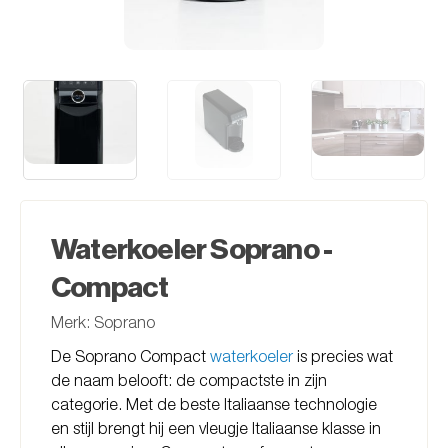
Waterkoeler Soprano -
Compact
Merk: Soprano
De Soprano Compact
waterkoeler
is precies wat
de naam belooft: de compactste in zijn
categorie. Met de beste Italiaanse technologie
en stijl brengt hij een vleugje Italiaanse klasse in