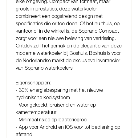
elke omgeving. Compact van formaat, maar
groots in prestaties, deze waterkoeler
combineert een oogstrelend design met
specificaties die er toe doen. Of het nu thuis, op
kantoor of in de winkel is, de Soprano Compact
zorgt voor een nieuwe beleving van verfrissing.
Ontdek zelf het gemak en de elegantie van deze
moderne waterkoeler bij Boshuis. Boshuis is voor
de Nederlandse markt de exclusieve leverancier
van Soprano waterkoelers.
Eigenschappen:
- 30% energiebesparing met het nieuwe
hydronische koelsysteem
- Voor gekoeld, bruisend en water op
kamertemperatuur
- Minimaal risico op bacteriegroei
- App voor Android en iOS voor tot bediening op
afstand.