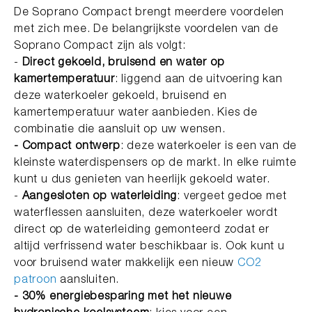
De Soprano Compact brengt meerdere voordelen
met zich mee. De belangrijkste voordelen van de
Soprano Compact zijn als volgt:
-
Direct gekoeld, bruisend en water op
kamertemperatuur
: liggend aan de uitvoering kan
deze waterkoeler gekoeld, bruisend en
kamertemperatuur water aanbieden. Kies de
combinatie die aansluit op uw wensen.
- Compact ontwerp
: deze waterkoeler is een van de
kleinste waterdispensers op de markt. In elke ruimte
kunt u dus genieten van heerlijk gekoeld water.
-
Aangesloten op waterleiding
: vergeet gedoe met
waterflessen aansluiten, deze waterkoeler wordt
direct op de waterleiding gemonteerd zodat er
altijd verfrissend water beschikbaar is. Ook kunt u
voor bruisend water makkelijk een nieuw
CO2
patroon
aansluiten.
- 30% energiebesparing met het nieuwe